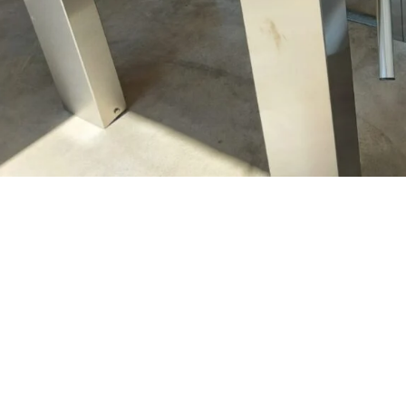
pertise and Innovation