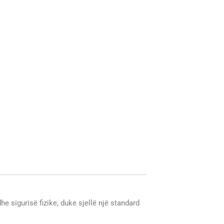
e sigurisë fizike, duke sjellë një standard