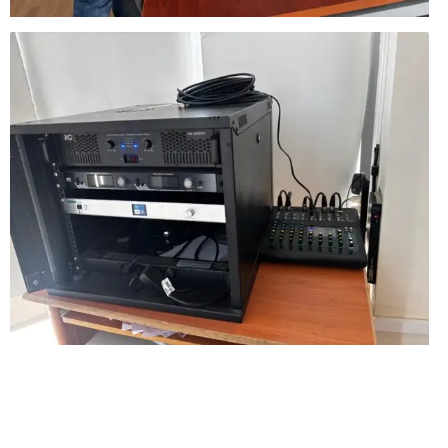
Expertise and